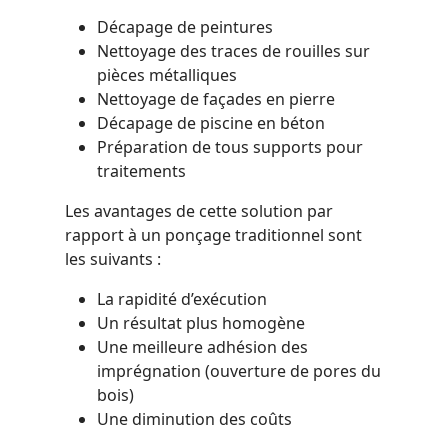
Décapage de peintures
Nettoyage des traces de rouilles sur
pièces métalliques
Nettoyage de façades en pierre
Décapage de piscine en béton
Préparation de tous supports pour
traitements
Les avantages de cette solution par
rapport à un ponçage traditionnel sont
les suivants :
La rapidité d’exécution
Un résultat plus homogène
Une meilleure adhésion des
imprégnation (ouverture de pores du
bois)
Une diminution des coûts