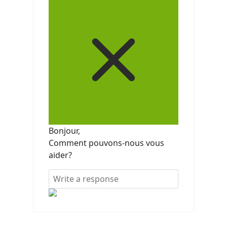
Bonjour,
Comment pouvons-nous vous
aider?