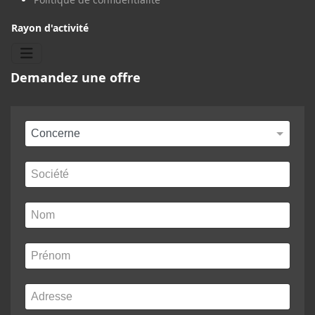
Rayon d'activité
Demandez une offre