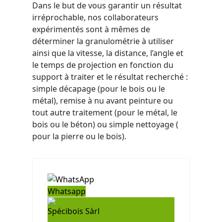
Dans le but de vous garantir un résultat
irréprochable, nos collaborateurs
expérimentés sont à mêmes de
déterminer la granulométrie à utiliser
ainsi que la vitesse, la distance, l’angle et
le temps de projection en fonction du
support à traiter et le résultat recherché :
simple décapage (pour le bois ou le
métal), remise à nu avant peinture ou
tout autre traitement (pour le métal, le
bois ou le béton) ou simple nettoyage (
pour la pierre ou le bois).
Whatsapp
Spécibois Sàrl