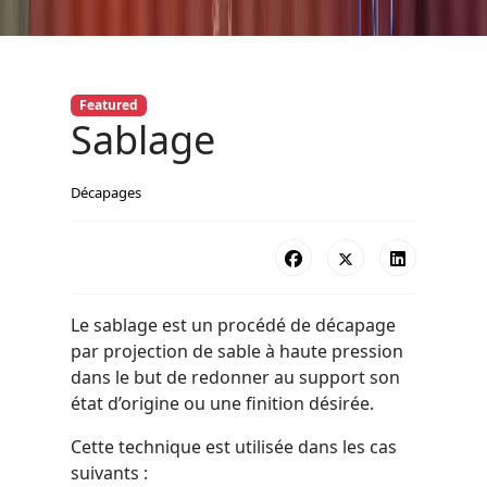
Featured
Sablage
Décapages
Le sablage est un procédé de décapage
par projection de sable à haute pression
dans le but de redonner au support son
état d’origine ou une finition désirée.
Cette technique est utilisée dans les cas
suivants :