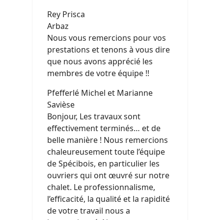
Rey Prisca
Arbaz
Nous vous remercions pour vos
prestations et tenons à vous dire
que nous avons apprécié les
membres de votre équipe !!
Pfefferlé Michel et Marianne
Savièse
Bonjour, Les travaux sont
effectivement terminés… et de
belle manière ! Nous remercions
chaleureusement toute l’équipe
de Spécibois, en particulier les
ouvriers qui ont œuvré sur notre
chalet. Le professionnalisme,
l’efficacité, la qualité et la rapidité
de votre travail nous a