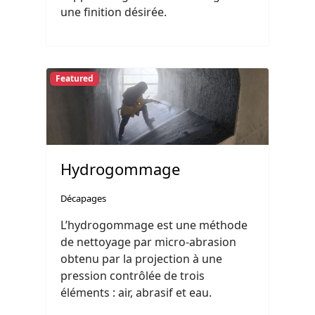
une finition désirée.
Featured
Hydrogommage
Décapages
L’hydrogommage est une méthode
de nettoyage par micro-abrasion
obtenu par la projection à une
pression contrôlée de trois
éléments : air, abrasif et eau.