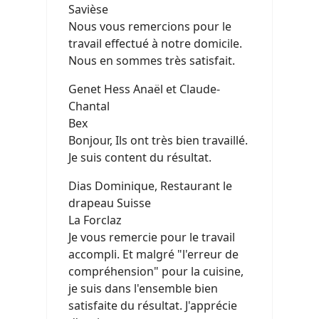
Savièse
Nous vous remercions pour le
travail effectué à notre domicile.
Nous en sommes très satisfait.
Genet Hess Anaël et Claude-
Chantal
Bex
Bonjour, Ils ont très bien travaillé.
Je suis content du résultat.
Dias Dominique, Restaurant le
drapeau Suisse
La Forclaz
Je vous remercie pour le travail
accompli. Et malgré "l'erreur de
compréhension" pour la cuisine,
je suis dans l'ensemble bien
satisfaite du résultat. J'apprécie