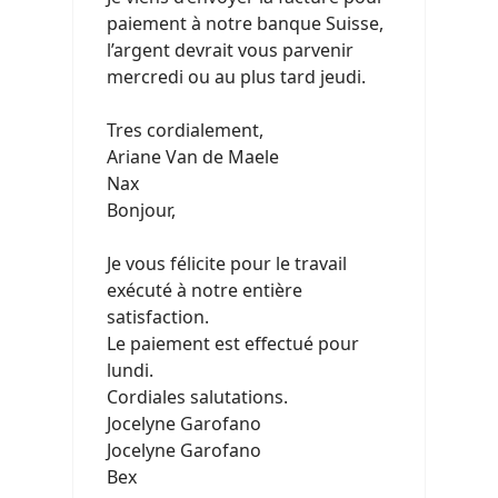
paiement à notre banque Suisse,
l’argent devrait vous parvenir
mercredi ou au plus tard jeudi.
Tres cordialement,
Ariane Van de Maele
Nax
Bonjour,
Je vous félicite pour le travail
exécuté à notre entière
satisfaction.
Le paiement est effectué pour
lundi.
Cordiales salutations.
Jocelyne Garofano
Jocelyne Garofano
Bex