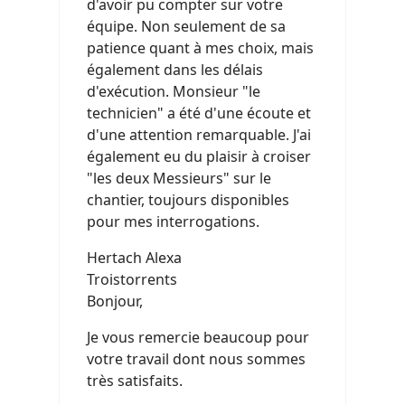
d'avoir pu compter sur votre
équipe. Non seulement de sa
patience quant à mes choix, mais
également dans les délais
d'exécution. Monsieur "le
technicien" a été d'une écoute et
d'une attention remarquable. J'ai
également eu du plaisir à croiser
"les deux Messieurs" sur le
chantier, toujours disponibles
pour mes interrogations.
Hertach Alexa
Troistorrents
Bonjour,
Je vous remercie beaucoup pour
votre travail dont nous sommes
très satisfaits.