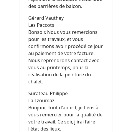
des barrières de balcon.
Gérard Vauthey
Les Paccots
Bonsoir, Nous vous remercions
pour les travaux, et vous
confirmons avoir procédé ce jour
au paiement de votre facture.
Nous reprendrons contact avec
vous au printemps, pour la
réalisation de la peinture du
chalet.
Surateau Philippe
La Tzoumaz
Bonjour, Tout d'abord, je tiens à
vous remercier pour la qualité de
votre travail. Ce soir, j'irai faire
l'état des lieux.