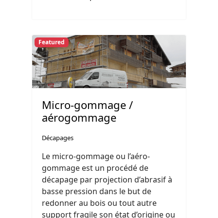
Featured
Micro-gommage /
aérogommage
Décapages
Le micro-gommage ou l’aéro-
gommage est un procédé de
décapage par projection d’abrasif à
basse pression dans le but de
redonner au bois ou tout autre
support fragile son état d’origine ou