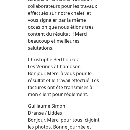
collaborateurs pour les travaux
effectués sur notre chalet, et
vous signaler par la même
occasion que nous étions très
content du résultat !! Merci
beaucoup et meilleures
salutations.
Christophe Berthouzoz
Les Vérines / Chamoson
Bonjour, Merci à vous pour le
résultat et le travail effectué. Les
factures ont été transmises à
mon client pour règlement.
Guillaume Simon
Dranse / Liddes
Bonjour, Merci pour tous, ci-joint
les photos. Bonne journée et