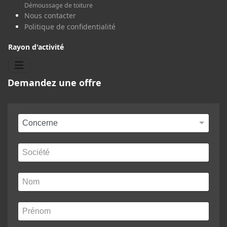
Démoussage de toiture
Nous contacter
Politique de confidentialité
Rayon d'activité
Demandez une offre