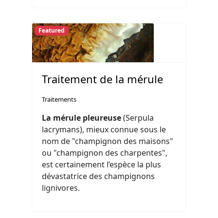
Featured
Traitement de la mérule
Traitements
La mérule pleureuse
(Serpula
lacrymans), mieux connue sous le
nom de "champignon des maisons"
ou "champignon des charpentes",
est certainement l’espèce la plus
dévastatrice des champignons
lignivores.