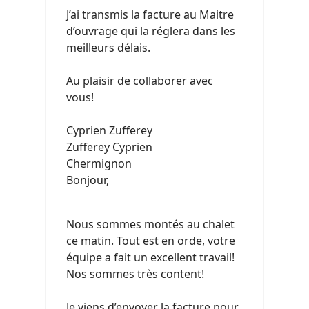
J’ai transmis la facture au Maitre
d’ouvrage qui la réglera dans les
meilleurs délais.
Au plaisir de collaborer avec
vous!
Cyprien Zufferey
Zufferey Cyprien
Chermignon
Bonjour,
Nous sommes montés au chalet
ce matin. Tout est en orde, votre
équipe a fait un excellent travail!
Nos sommes très content!
Je viens d’envoyer la facture pour