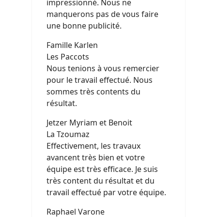
impressionné. Nous ne
manquerons pas de vous faire
une bonne publicité.
Famille Karlen
Les Paccots
Nous tenions à vous remercier
pour le travail effectué. Nous
sommes très contents du
résultat.
Jetzer Myriam et Benoit
La Tzoumaz
Effectivement, les travaux
avancent très bien et votre
équipe est très efficace. Je suis
très content du résultat et du
travail effectué par votre équipe.
Raphael Varone