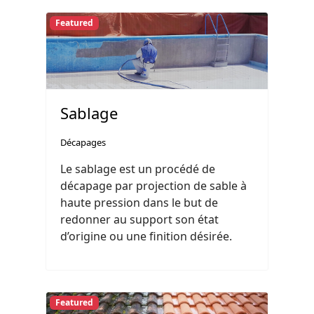
Featured
Sablage
Décapages
Le sablage est un procédé de
décapage par projection de sable à
haute pression dans le but de
redonner au support son état
d’origine ou une finition désirée.
Featured