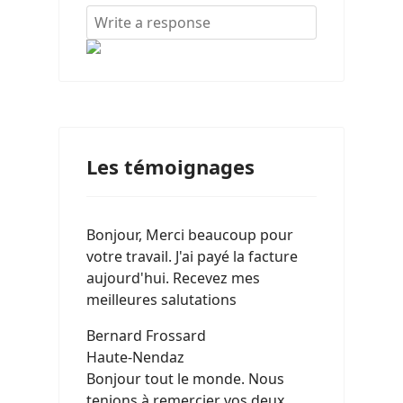
Les témoignages
Bonjour, Merci beaucoup pour
votre travail. J'ai payé la facture
aujourd'hui. Recevez mes
meilleures salutations
Bernard Frossard
Haute-Nendaz
Bonjour tout le monde. Nous
tenions à remercier vos deux