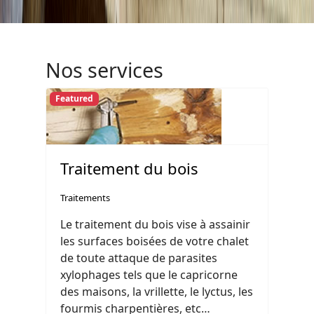
Nos services
Featured
Traitement du bois
Traitements
Le traitement du bois vise à assainir
les surfaces boisées de votre chalet
de toute attaque de parasites
xylophages tels que le capricorne
des maisons, la vrillette, le lyctus, les
fourmis charpentières, etc…