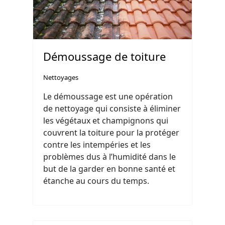
Démoussage de toiture
Nettoyages
Le démoussage est une opération
de nettoyage qui consiste à éliminer
les végétaux et champignons qui
couvrent la toiture pour la protéger
contre les intempéries et les
problèmes dus à l’humidité dans le
but de la garder en bonne santé et
étanche au cours du temps.