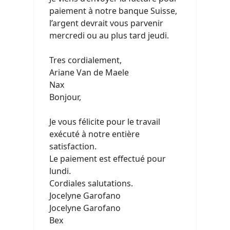
paiement à notre banque Suisse,
l’argent devrait vous parvenir
mercredi ou au plus tard jeudi.
Tres cordialement,
Ariane Van de Maele
Nax
Bonjour,
Je vous félicite pour le travail
exécuté à notre entière
satisfaction.
Le paiement est effectué pour
lundi.
Cordiales salutations.
Jocelyne Garofano
Jocelyne Garofano
Bex