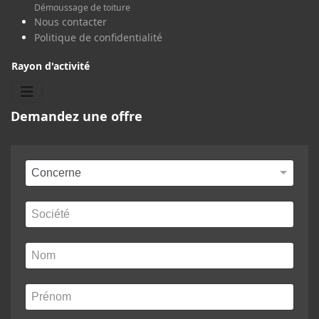
Démoussage de toiture
Nous contacter
Politique de confidentialité
Rayon d'activité
Demandez une offre