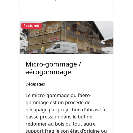
Featured
Micro-gommage /
aérogommage
Décapages
Le micro-gommage ou l’aéro-
gommage est un procédé de
décapage par projection d’abrasif à
basse pression dans le but de
redonner au bois ou tout autre
support fragile son état d’origine ou