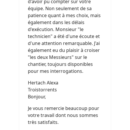
d'avoir pu compter sur votre
équipe. Non seulement de sa
patience quant à mes choix, mais
également dans les délais
d'exécution. Monsieur "le
technicien" a été d'une écoute et
d'une attention remarquable. J'ai
également eu du plaisir à croiser
"les deux Messieurs" sur le
chantier, toujours disponibles
pour mes interrogations.
Hertach Alexa
Troistorrents
Bonjour,
Je vous remercie beaucoup pour
votre travail dont nous sommes
très satisfaits.