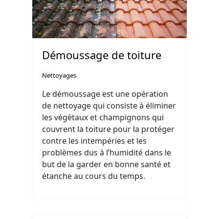
Démoussage de toiture
Nettoyages
Le démoussage est une opération
de nettoyage qui consiste à éliminer
les végétaux et champignons qui
couvrent la toiture pour la protéger
contre les intempéries et les
problèmes dus à l’humidité dans le
but de la garder en bonne santé et
étanche au cours du temps.