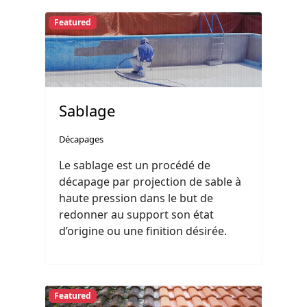
Featured
Sablage
Décapages
Le sablage est un procédé de
décapage par projection de sable à
haute pression dans le but de
redonner au support son état
d’origine ou une finition désirée.
Featured