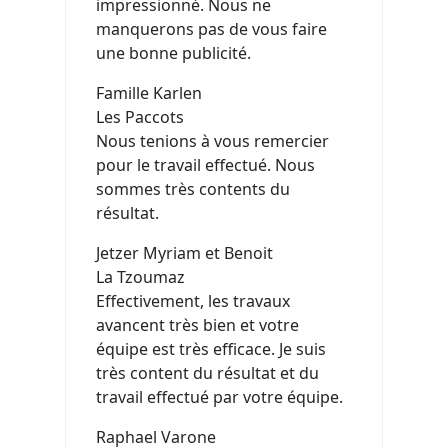
impressionné. Nous ne
manquerons pas de vous faire
une bonne publicité.
Famille Karlen
Les Paccots
Nous tenions à vous remercier
pour le travail effectué. Nous
sommes très contents du
résultat.
Jetzer Myriam et Benoit
La Tzoumaz
Effectivement, les travaux
avancent très bien et votre
équipe est très efficace. Je suis
très content du résultat et du
travail effectué par votre équipe.
Raphael Varone