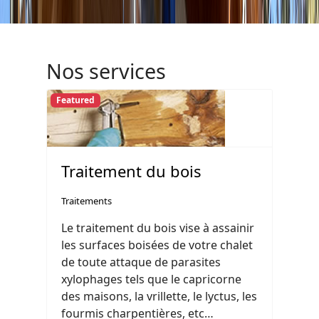
Nos services
Featured
Traitement du bois
Traitements
Le traitement du bois vise à assainir
les surfaces boisées de votre chalet
de toute attaque de parasites
xylophages tels que le capricorne
des maisons, la vrillette, le lyctus, les
fourmis charpentières, etc…