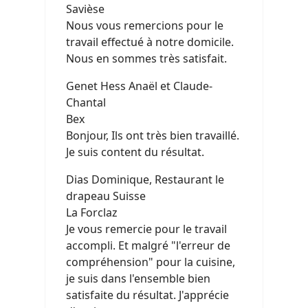
Savièse
Nous vous remercions pour le
travail effectué à notre domicile.
Nous en sommes très satisfait.
Genet Hess Anaël et Claude-
Chantal
Bex
Bonjour, Ils ont très bien travaillé.
Je suis content du résultat.
Dias Dominique, Restaurant le
drapeau Suisse
La Forclaz
Je vous remercie pour le travail
accompli. Et malgré "l'erreur de
compréhension" pour la cuisine,
je suis dans l'ensemble bien
satisfaite du résultat. J'apprécie