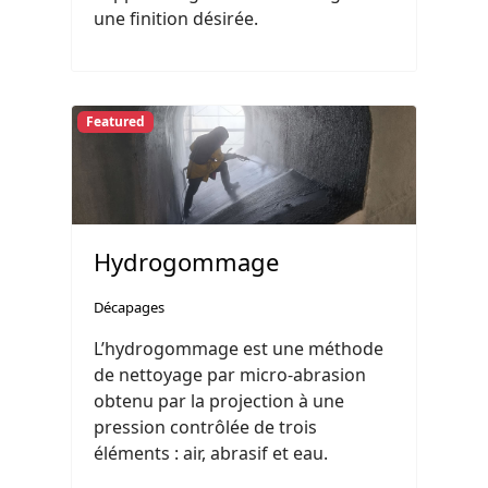
une finition désirée.
Featured
Hydrogommage
Décapages
L’hydrogommage est une méthode
de nettoyage par micro-abrasion
obtenu par la projection à une
pression contrôlée de trois
éléments : air, abrasif et eau.