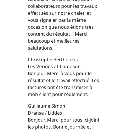
collaborateurs pour les travaux
effectués sur notre chalet, et
vous signaler par la même
occasion que nous étions très
content du résultat !! Merci
beaucoup et meilleures
salutations.
Christophe Berthouzoz
Les Vérines / Chamoson
Bonjour, Merci à vous pour le
résultat et le travail effectué. Les
factures ont été transmises à
mon client pour règlement.
Guillaume Simon
Dranse / Liddes
Bonjour, Merci pour tous, ci-joint
les photos. Bonne journée et