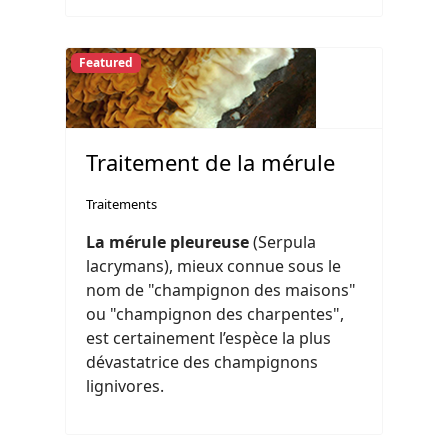
Featured
Traitement de la mérule
Traitements
La mérule pleureuse
(Serpula
lacrymans), mieux connue sous le
nom de "champignon des maisons"
ou "champignon des charpentes",
est certainement l’espèce la plus
dévastatrice des champignons
lignivores.