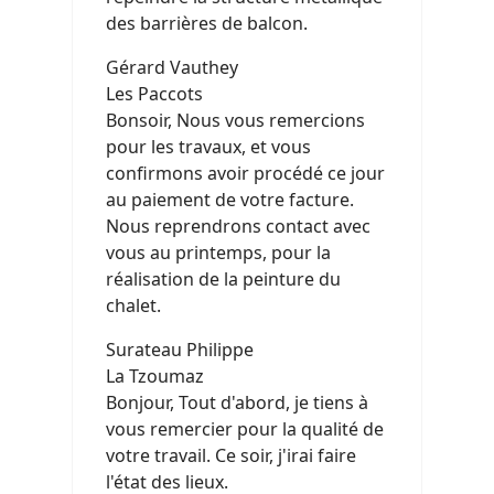
des barrières de balcon.
Gérard Vauthey
Les Paccots
Bonsoir, Nous vous remercions
pour les travaux, et vous
confirmons avoir procédé ce jour
au paiement de votre facture.
Nous reprendrons contact avec
vous au printemps, pour la
réalisation de la peinture du
chalet.
Surateau Philippe
La Tzoumaz
Bonjour, Tout d'abord, je tiens à
vous remercier pour la qualité de
votre travail. Ce soir, j'irai faire
l'état des lieux.