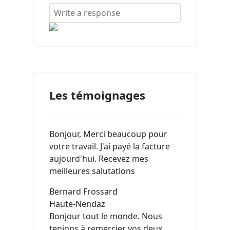
Les témoignages
Bonjour, Merci beaucoup pour
votre travail. J'ai payé la facture
aujourd'hui. Recevez mes
meilleures salutations
Bernard Frossard
Haute-Nendaz
Bonjour tout le monde. Nous
tenions à remercier vos deux