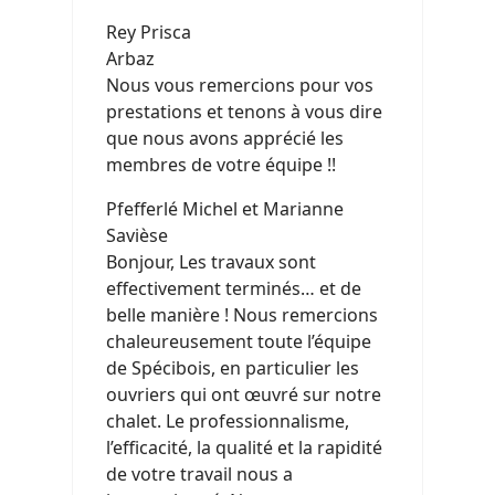
Rey Prisca
Arbaz
Nous vous remercions pour vos
prestations et tenons à vous dire
que nous avons apprécié les
membres de votre équipe !!
Pfefferlé Michel et Marianne
Savièse
Bonjour, Les travaux sont
effectivement terminés… et de
belle manière ! Nous remercions
chaleureusement toute l’équipe
de Spécibois, en particulier les
ouvriers qui ont œuvré sur notre
chalet. Le professionnalisme,
l’efficacité, la qualité et la rapidité
de votre travail nous a