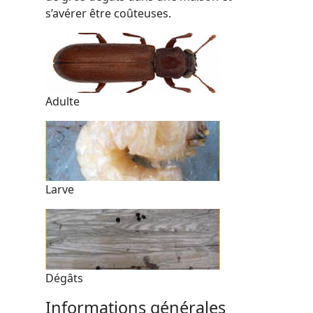
s’avérer être coûteuses.
Adulte
Larve
Dégâts
Informations générales