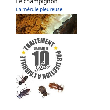
Le champignon
La mérule pleureuse