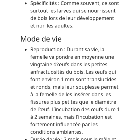
Spécificités : Comme souvent, ce sont
surtout les larves qui se nourrissent
de bois lors de leur développement
et non les adultes.
Mode de vie
Reproduction : Durant sa vie, la
femelle va pondre en moyenne une
vingtaine d’œufs dans les petites
anfractuosités du bois. Les œufs qui
font environ 1 mm sont translucides
et ronds, mais leur souplesse permet
à la femelle de les insérer dans les
fissures plus petites que le diamètre
de l’œuf. L’incubation des œufs dure 1
à 2 semaines, mais l’incubation est
fortement influencée par les
conditions ambiantes.
Durée de vie : 2 mois pour le mâle et