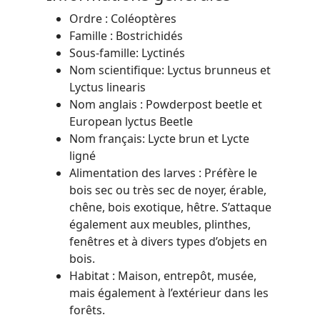
Ordre : Coléoptères
Famille : Bostrichidés
Sous-famille: Lyctinés
Nom scientifique: Lyctus brunneus et
Lyctus linearis
Nom anglais : Powderpost beetle et
European lyctus Beetle
Nom français: Lycte brun et Lycte
ligné
Alimentation des larves : Préfère le
bois sec ou très sec de noyer, érable,
chêne, bois exotique, hêtre. S’attaque
également aux meubles, plinthes,
fenêtres et à divers types d’objets en
bois.
Habitat : Maison, entrepôt, musée,
mais également à l’extérieur dans les
forêts.