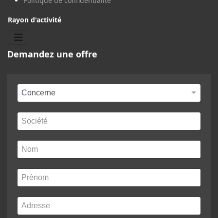
Politique de confidentialité
Rayon d'activité
Demandez une offre