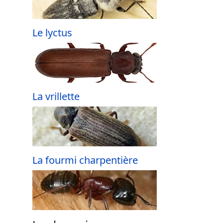
Le lyctus
La vrillette
La fourmi charpentière