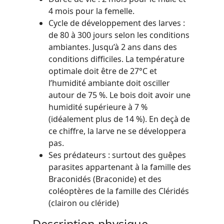
4 mois pour la femelle.
Cycle de développement des larves :
de 80 à 300 jours selon les conditions
ambiantes. Jusqu’à 2 ans dans des
conditions difficiles. La température
optimale doit être de 27°C et
l’humidité ambiante doit osciller
autour de 75 %. Le bois doit avoir une
humidité supérieure à 7 %
(idéalement plus de 14 %). En deçà de
ce chiffre, la larve ne se développera
pas.
Ses prédateurs : surtout des guêpes
parasites appartenant à la famille des
Braconidés (Braconide) et des
coléoptères de la famille des Cléridés
(clairon ou cléride)
Description physique