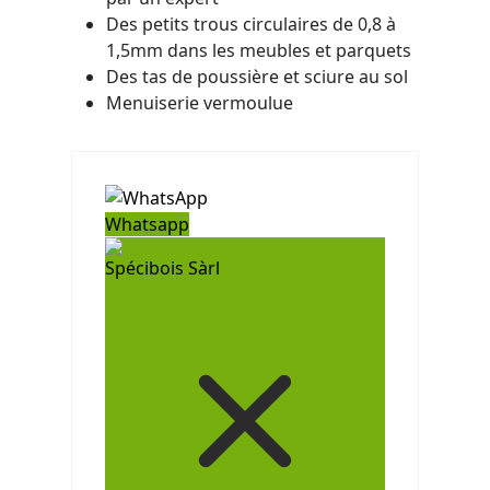
Des petits trous circulaires de 0,8 à
1,5mm dans les meubles et parquets
Des tas de poussière et sciure au sol
Menuiserie vermoulue
Whatsapp
Spécibois Sàrl