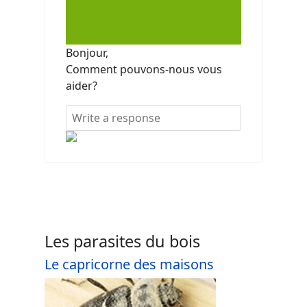
Bonjour,
Comment pouvons-nous vous
aider?
Les parasites du bois
Le capricorne des maisons