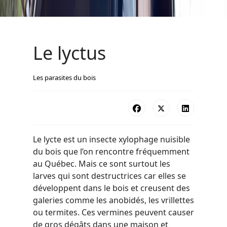
Le lyctus
Les parasites du bois
Le lycte est un insecte xylophage nuisible
du bois que l’on rencontre fréquemment
au Québec. Mais ce sont surtout les
larves qui sont destructrices car elles se
développent dans le bois et creusent des
galeries comme les anobidés, les vrillettes
ou termites. Ces vermines peuvent causer
de gros dégâts dans une maison et