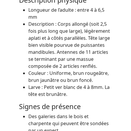
Longueur de l’adulte : entre 4 à 6,5
mm
Description : Corps allongé (soit 2,5
fois plus long que large), légèrement
aplati et à côtés parallèles. Tête large
bien visible pourvue de puissantes
mandibules. Antennes de 11 articles
se terminant par une massue
composée de 2 articles renflés.
Couleur : Uniforme, brun rougeâtre,
brun jaunâtre ou brun foncé.
Larve : Petit ver blanc de 4 à 8mm. La
tête est brunâtre.
Signes de présence
Des galeries dans le bois et
charpente qui peuvent être sondées
par un expert