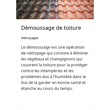
Démoussage de toiture
Nettoyages
Le démoussage est une opération
de nettoyage qui consiste à éliminer
les végétaux et champignons qui
couvrent la toiture pour la protéger
contre les intempéries et les
problèmes dus à l’humidité dans le
but de la garder en bonne santé et
étanche au cours du temps.