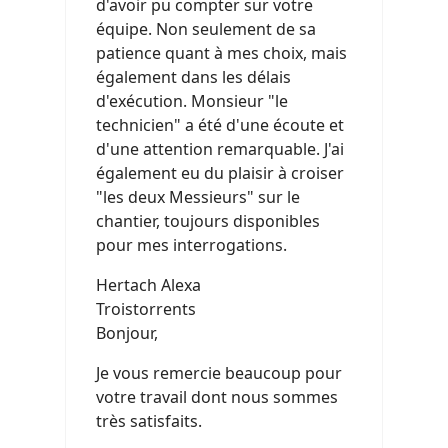
d'avoir pu compter sur votre
équipe. Non seulement de sa
patience quant à mes choix, mais
également dans les délais
d'exécution. Monsieur "le
technicien" a été d'une écoute et
d'une attention remarquable. J'ai
également eu du plaisir à croiser
"les deux Messieurs" sur le
chantier, toujours disponibles
pour mes interrogations.
Hertach Alexa
Troistorrents
Bonjour,
Je vous remercie beaucoup pour
votre travail dont nous sommes
très satisfaits.