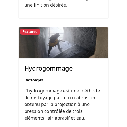
une finition désirée.
Featured
Hydrogommage
Décapages
L’hydrogommage est une méthode
de nettoyage par micro-abrasion
obtenu par la projection à une
pression contrôlée de trois
éléments : air, abrasif et eau.