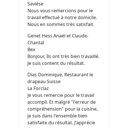
Savièse
Nous vous remercions pour le
travail effectué à notre domicile.
Nous en sommes très satisfait.
Genet Hess Anaël et Claude-
Chantal
Bex
Bonjour, Ils ont très bien travaillé.
Je suis content du résultat.
Dias Dominique, Restaurant le
drapeau Suisse
La Forclaz
Je vous remercie pour le travail
accompli. Et malgré "l'erreur de
compréhension" pour la cuisine,
je suis dans l'ensemble bien
satisfaite du résultat. J'apprécie