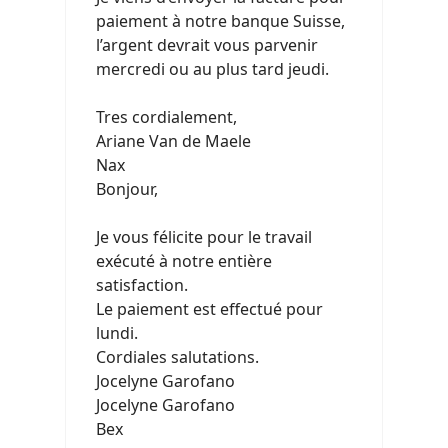
paiement à notre banque Suisse,
l’argent devrait vous parvenir
mercredi ou au plus tard jeudi.
Tres cordialement,
Ariane Van de Maele
Nax
Bonjour,
Je vous félicite pour le travail
exécuté à notre entière
satisfaction.
Le paiement est effectué pour
lundi.
Cordiales salutations.
Jocelyne Garofano
Jocelyne Garofano
Bex