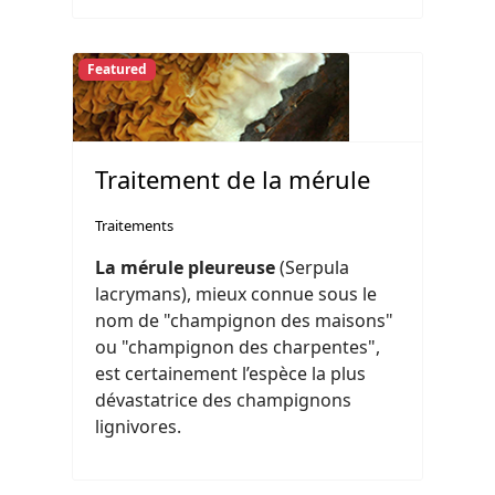
Featured
Traitement de la mérule
Traitements
La mérule pleureuse
(Serpula
lacrymans), mieux connue sous le
nom de "champignon des maisons"
ou "champignon des charpentes",
est certainement l’espèce la plus
dévastatrice des champignons
lignivores.