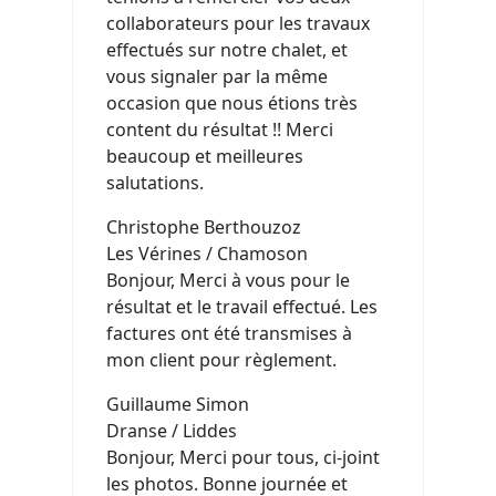
collaborateurs pour les travaux
effectués sur notre chalet, et
vous signaler par la même
occasion que nous étions très
content du résultat !! Merci
beaucoup et meilleures
salutations.
Christophe Berthouzoz
Les Vérines / Chamoson
Bonjour, Merci à vous pour le
résultat et le travail effectué. Les
factures ont été transmises à
mon client pour règlement.
Guillaume Simon
Dranse / Liddes
Bonjour, Merci pour tous, ci-joint
les photos. Bonne journée et