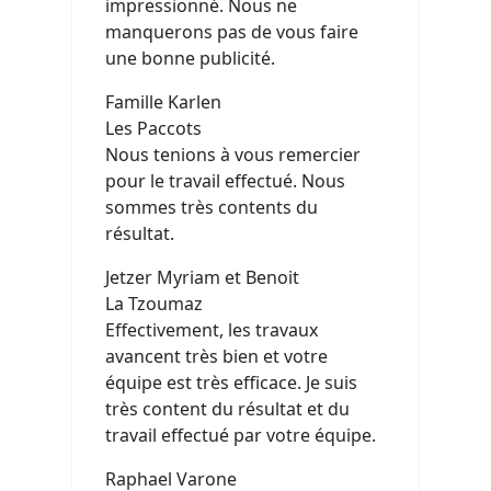
impressionné. Nous ne
manquerons pas de vous faire
une bonne publicité.
Famille Karlen
Les Paccots
Nous tenions à vous remercier
pour le travail effectué. Nous
sommes très contents du
résultat.
Jetzer Myriam et Benoit
La Tzoumaz
Effectivement, les travaux
avancent très bien et votre
équipe est très efficace. Je suis
très content du résultat et du
travail effectué par votre équipe.
Raphael Varone