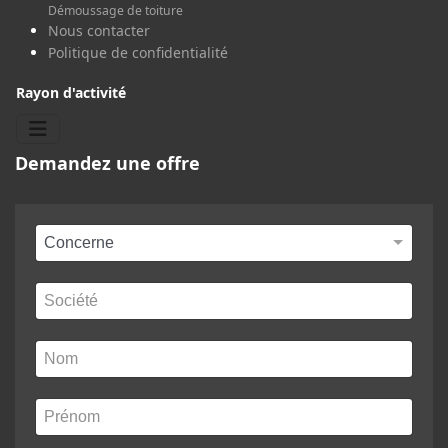
Démoussage de toiture
Nous contacter
Politique de confidentialité
Rayon d'activité
Demandez une offre