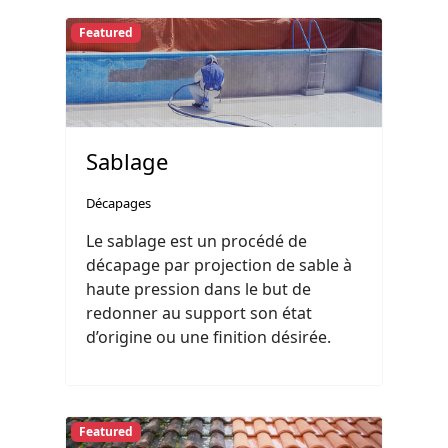
Featured
Sablage
Décapages
Le sablage est un procédé de
décapage par projection de sable à
haute pression dans le but de
redonner au support son état
d’origine ou une finition désirée.
Featured