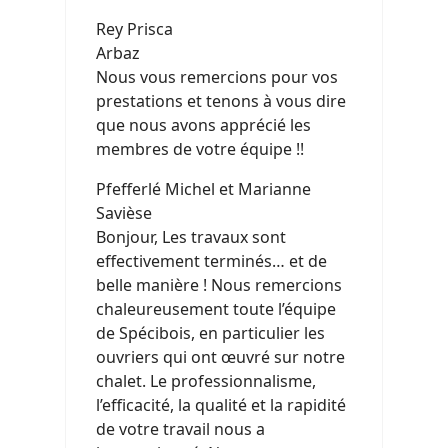
Rey Prisca
Arbaz
Nous vous remercions pour vos
prestations et tenons à vous dire
que nous avons apprécié les
membres de votre équipe !!
Pfefferlé Michel et Marianne
Savièse
Bonjour, Les travaux sont
effectivement terminés… et de
belle manière ! Nous remercions
chaleureusement toute l’équipe
de Spécibois, en particulier les
ouvriers qui ont œuvré sur notre
chalet. Le professionnalisme,
l’efficacité, la qualité et la rapidité
de votre travail nous a