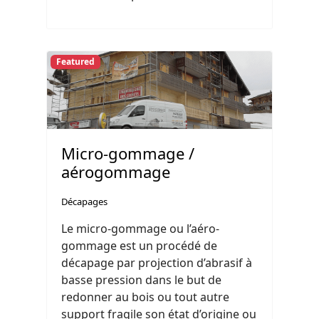
Featured
Micro-gommage /
aérogommage
Décapages
Le micro-gommage ou l’aéro-
gommage est un procédé de
décapage par projection d’abrasif à
basse pression dans le but de
redonner au bois ou tout autre
support fragile son état d’origine ou