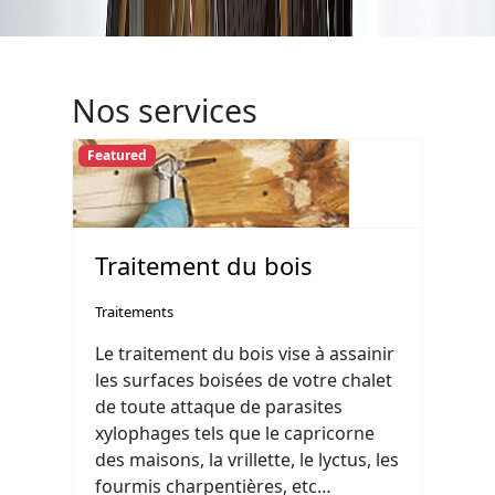
Nos services
Featured
Traitement du bois
Traitements
Le traitement du bois vise à assainir
les surfaces boisées de votre chalet
de toute attaque de parasites
xylophages tels que le capricorne
des maisons, la vrillette, le lyctus, les
fourmis charpentières, etc…