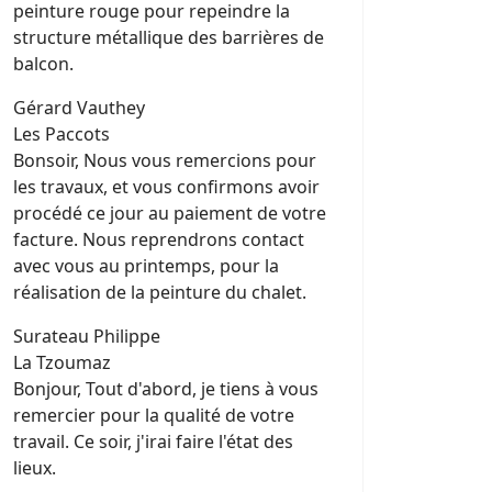
peinture rouge pour repeindre la
structure métallique des barrières de
balcon.
Gérard Vauthey
Les Paccots
Bonsoir, Nous vous remercions pour
les travaux, et vous confirmons avoir
procédé ce jour au paiement de votre
facture. Nous reprendrons contact
avec vous au printemps, pour la
réalisation de la peinture du chalet.
Surateau Philippe
La Tzoumaz
Bonjour, Tout d'abord, je tiens à vous
remercier pour la qualité de votre
travail. Ce soir, j'irai faire l'état des
lieux.