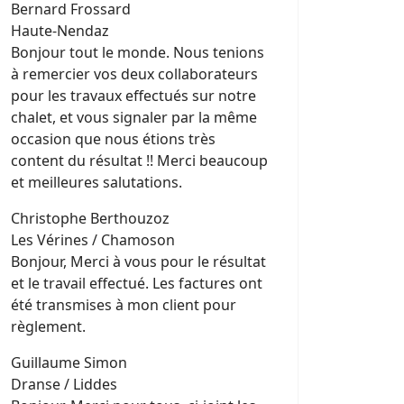
Bernard Frossard
Haute-Nendaz
Bonjour tout le monde. Nous tenions
à remercier vos deux collaborateurs
pour les travaux effectués sur notre
chalet, et vous signaler par la même
occasion que nous étions très
content du résultat !! Merci beaucoup
et meilleures salutations.
Christophe Berthouzoz
Les Vérines / Chamoson
Bonjour, Merci à vous pour le résultat
et le travail effectué. Les factures ont
été transmises à mon client pour
règlement.
Guillaume Simon
Dranse / Liddes