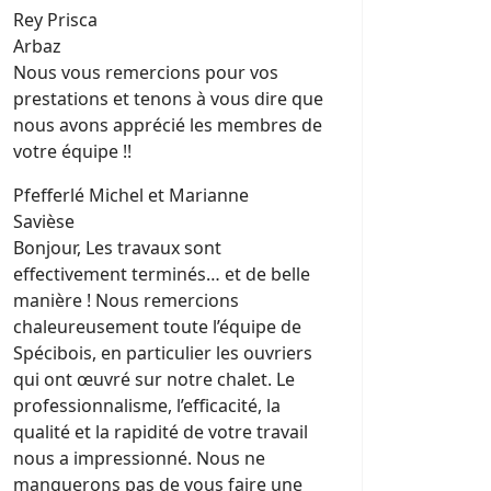
Rey Prisca
Arbaz
Nous vous remercions pour vos
prestations et tenons à vous dire que
nous avons apprécié les membres de
votre équipe !!
Pfefferlé Michel et Marianne
Savièse
Bonjour, Les travaux sont
effectivement terminés… et de belle
manière ! Nous remercions
chaleureusement toute l’équipe de
Spécibois, en particulier les ouvriers
qui ont œuvré sur notre chalet. Le
professionnalisme, l’efficacité, la
qualité et la rapidité de votre travail
nous a impressionné. Nous ne
manquerons pas de vous faire une