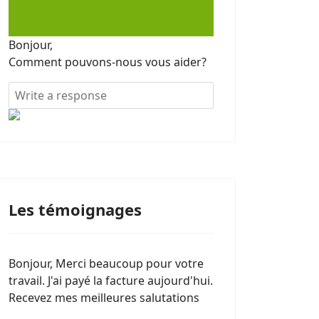
Bonjour,
Comment pouvons-nous vous aider?
Les témoignages
Bonjour, Merci beaucoup pour votre
travail. J'ai payé la facture aujourd'hui.
Recevez mes meilleures salutations