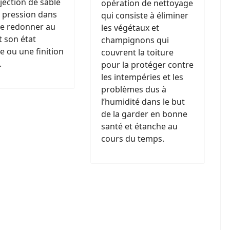
jection de sable
opération de nettoyage
 pression dans
qui consiste à éliminer
de redonner au
les végétaux et
 son état
champignons qui
ne ou une finition
couvrent la toiture
.
pour la protéger contre
les intempéries et les
problèmes dus à
l’humidité dans le but
de la garder en bonne
santé et étanche au
cours du temps.