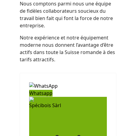
Nous comptons parmi nous une équipe
de fidèles collaborateurs soucieux du
travail bien fait qui font la force de notre
entreprise.
Notre expérience et notre équipement
moderne nous donnent l’avantage d’être
actifs dans toute la Suisse romande à des
tarifs attractifs.
Whatsapp
Spécibois Sàrl