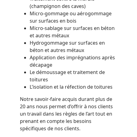
(champignon des caves)
Micro-gommage ou aérogommage
sur surfaces en bois
Micro-sablage sur surfaces en béton
et autres métaux
Hydrogommage sur surfaces en
béton et autres métaux
Application des imprégnations après
décapage
Le démoussage et traitement de
toitures
L’isolation et la réfection de toitures
Notre savoir-faire acquis durant plus de
20 ans nous permet d’offrir à nos clients
un travail dans les règles de l’art tout en
prenant en compte les besoins
spécifiques de nos clients.