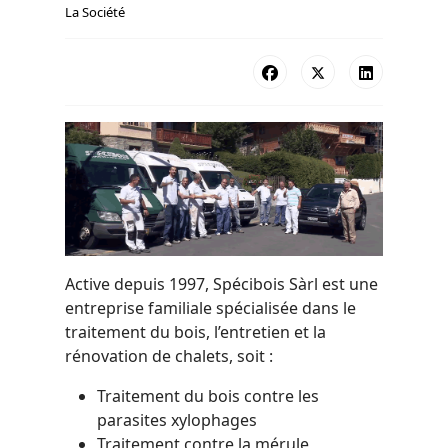
La Société
Active depuis 1997, Spécibois Sàrl est une
entreprise familiale spécialisée dans le
traitement du bois, l’entretien et la
rénovation de chalets, soit :
Traitement du bois contre les
parasites xylophages
Traitement contre la mérule