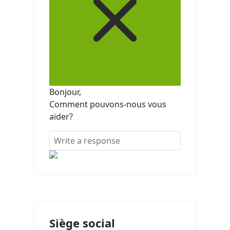
Bonjour,
Comment pouvons-nous vous
aider?
Siège social